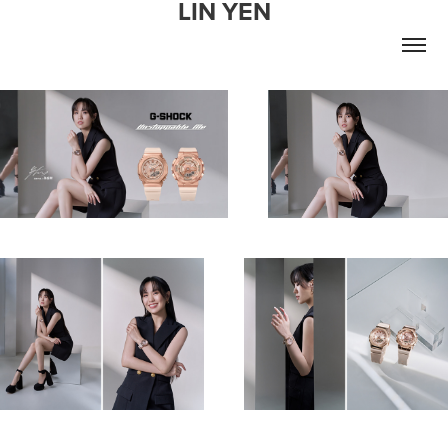
LIN YEN