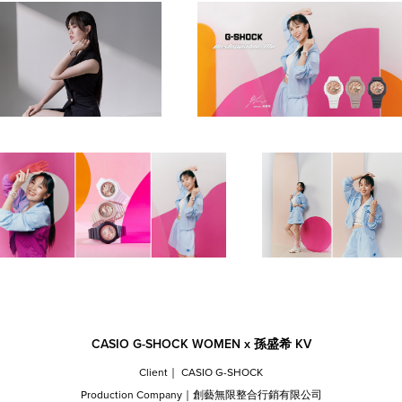
CASIO G-SHOCK WOMEN x 孫盛希 KV
Client｜ CASIO G-SHOCK
Production Company｜創藝無限整合行銷有限公司